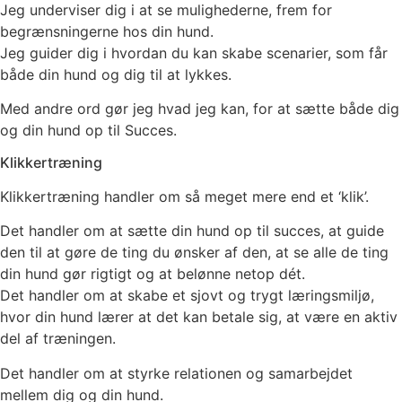
Jeg underviser dig i at se mulighederne, frem for
begrænsningerne hos din hund.
Jeg guider dig i hvordan du kan skabe scenarier, som får
både din hund og dig til at lykkes.
Med andre ord gør jeg hvad jeg kan, for at sætte både dig
og din hund op til Succes.
Klikkertræning
Klikkertræning handler om så meget mere end et ‘klik’.
Det handler om at sætte din hund op til succes, at guide
den til at gøre de ting du ønsker af den, at se alle de ting
din hund gør rigtigt og at belønne netop dét.
Det handler om at skabe et sjovt og trygt læringsmiljø,
hvor din hund lærer at det kan betale sig, at være en aktiv
del af træningen.
Det handler om at styrke relationen og samarbejdet
mellem dig og din hund.