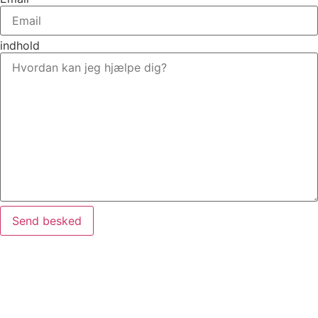
indhold
Send besked