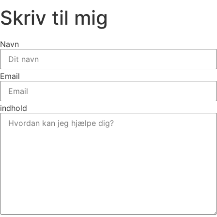
Skriv til mig
Navn
Email
indhold