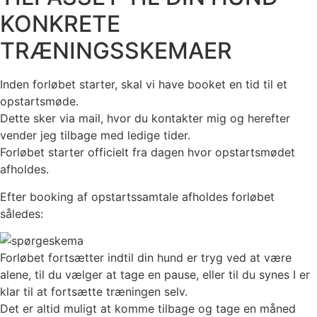
KONKRETE
TRÆNINGSSKEMAER
Inden forløbet starter, skal vi have booket en tid til et
opstartsmøde.
Dette sker via mail, hvor du kontakter mig og herefter
vender jeg tilbage med ledige tider.
Forløbet starter officielt fra dagen hvor opstartsmødet
afholdes.
Efter booking af opstartssamtale afholdes forløbet
således:
Forløbet fortsætter indtil din hund er tryg ved at være
alene, til du vælger at tage en pause, eller til du synes I er
klar til at fortsætte træningen selv.
Det er altid muligt at komme tilbage og tage en måned