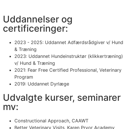
Uddannelser og
certificeringer:
2023 - 2025: Uddannet Adfærdsrådgiver v/ Hund
& Træning
2023: Uddannet Hundeinstruktør (klikkertræning)
v/ Hund & Træning
2021: Fear Free Certified Professional, Veterinary
Program
2019: Uddannet Dyrlæge
Udvalgte kurser, seminarer
mv:
Constructional Approach, CAAWT
Better Veterinary Visits, Karen Pryor Academy