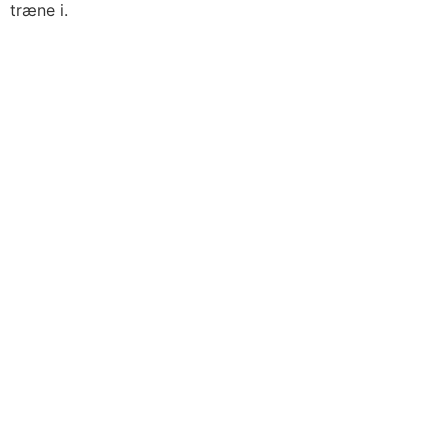
træne i.